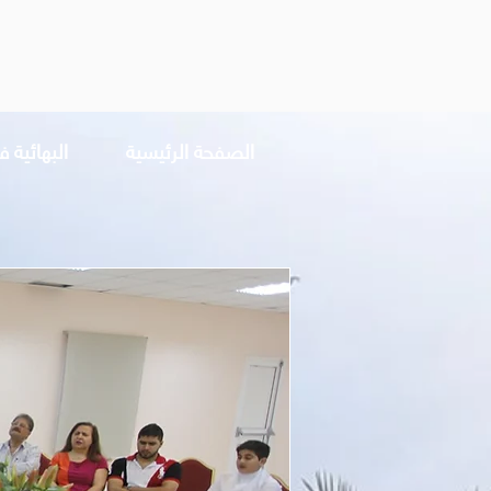
الصفحة الرئيسية
البهائية