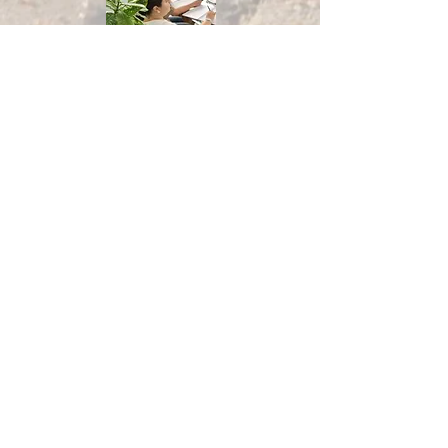
السير على طريق الخدمة
تربية الأطفال
جلسات الدعاء